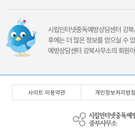
시립인터넷중독예방상담센터 강북
후에는 더 많은 정보를 얻으실 수 
예방상담센터 강북사무소의 회원이
사이트 이용약관
개인정보처리방