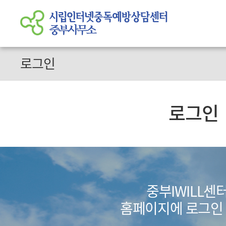
로그인
로그인
중부IWILL센
홈페이지에 로그인 