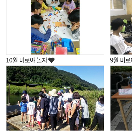
10월 미로야 놀자
9월 미로