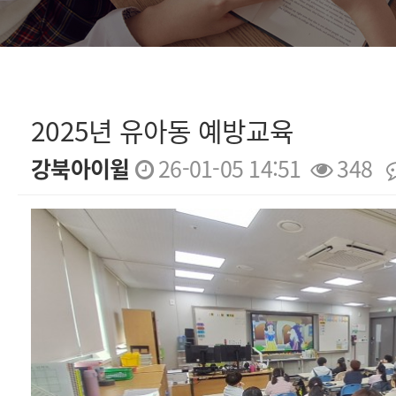
2025년 유아동 예방교육
강북아이윌
26-01-05 14:51
348
본문