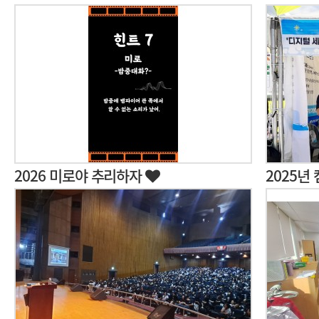
2026 미로야 추리하자
2025년