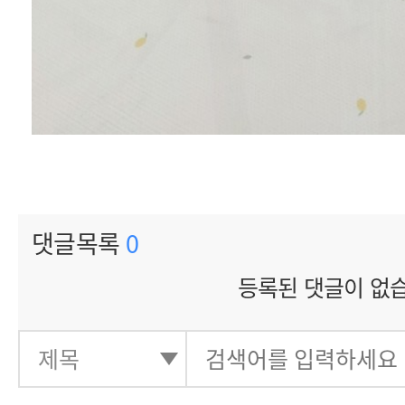
댓글목록
0
등록된 댓글이 없