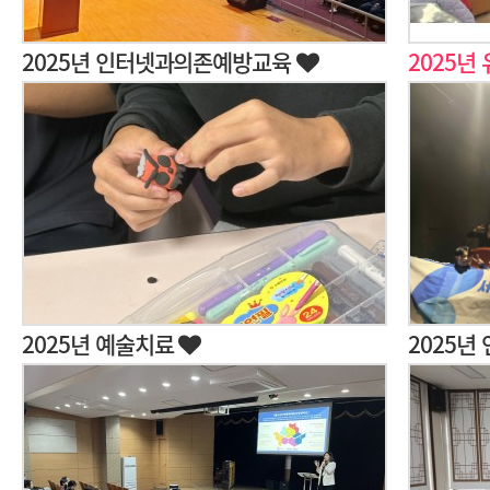
2025년 인터넷과의존예방교육
2025년
2025년 예술치료
2025년