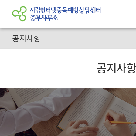
공지사항
공지사