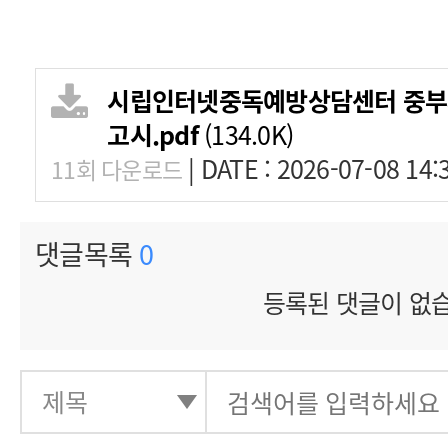
시립인터넷중독예방상담센터 중부사무
고시.pdf
(134.0K)
|
DATE : 2026-07-08 14:
11회 다운로드
댓글목록
0
등록된 댓글이 없