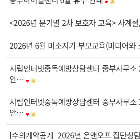
<2026년 분기별 2차 보호자 교육> 사계
2026년 6월 미소지기 부모교육(미디어와
시립인터넷중독예방상담센터 중부사무소 20
안…
시립인터넷중독예방상담센터 중부사무소 20
안…
[수의계약공개] 2026년 온앤오프 집단상