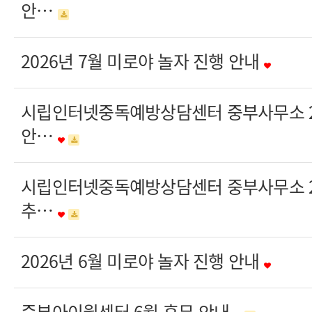
안…
2026년 7월 미로야 놀자 진행 안내
시립인터넷중독예방상담센터 중부사무소 20
안…
시립인터넷중독예방상담센터 중부사무소 20
추…
2026년 6월 미로야 놀자 진행 안내
중부아이윌센터 6월 휴무 안내