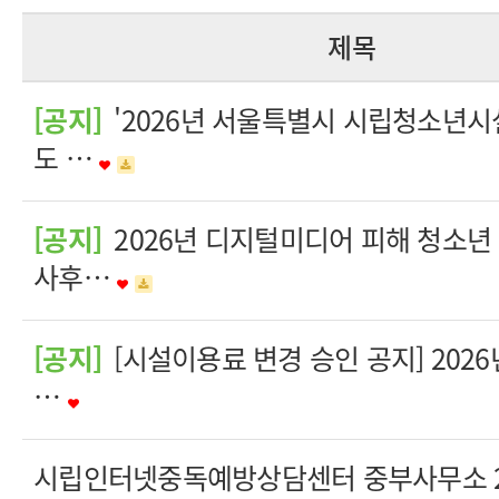
제목
[공지]
'2026년 서울특별시 시립청소년시
도 …
[공지]
2026년 디지털미디어 피해 청소년
사후…
[공지]
[시설이용료 변경 승인 공지] 202
…
시립인터넷중독예방상담센터 중부사무소 20