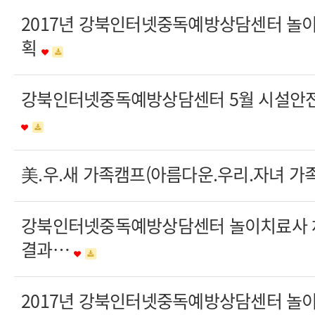
2017년 강북인터넷중독예방상담센터 놀
획
강북인터넷중독예방상담센터 5월 시설안전
美.우.새 가족캠프(아름다운.우리.자녀 가
강북인터넷중독예방상담센터 놀이치료사 
결과…
2017년 강북인터넷중독예방상담센터 놀