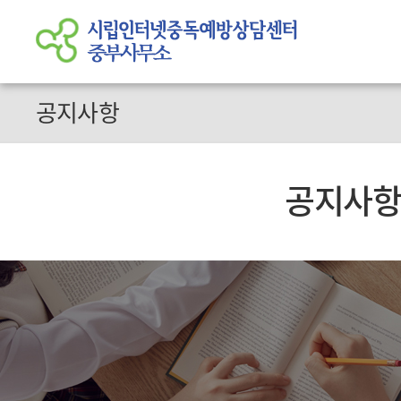
공지사항
공지사