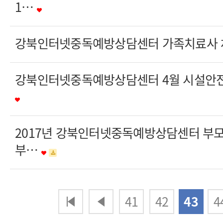
1…
강북인터넷중독예방상담센터 가족치료사 
강북인터넷중독예방상담센터 4월 시설안전
2017년 강북인터넷중독예방상담센터 부
부…
다음
맨끝
41
42
43
4