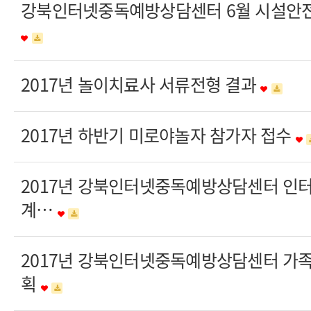
강북인터넷중독예방상담센터 6월 시설안전
2017년 놀이치료사 서류전형 결과
2017년 하반기 미로야놀자 참가자 접수
2017년 강북인터넷중독예방상담센터 인
계…
2017년 강북인터넷중독예방상담센터 가
획