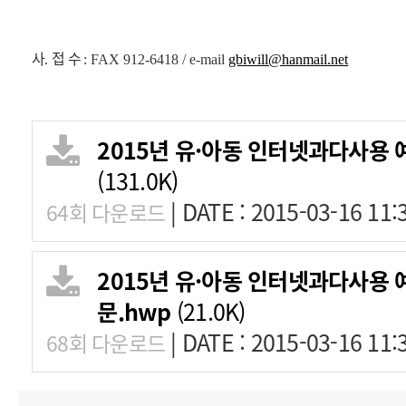
사
접 수
.
: FAX 912-6418 /
e-mail
gbiwill@hanmail.net
2015년 유·아동 인터넷과다사용 
(131.0K)
|
DATE : 2015-03-16 11:
64회 다운로드
2015년 유·아동 인터넷과다사용
문.hwp
(21.0K)
|
DATE : 2015-03-16 11:
68회 다운로드