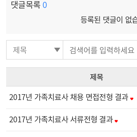
댓글목록
0
등록된 댓글이 없
제목
2017년 가족치료사 채용 면접전형 결과
2017년 가족치료사 서류전형 결과