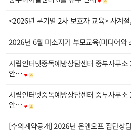
<2026년 분기별 2차 보호자 교육> 사계
2026년 6월 미소지기 부모교육(미디어와
시립인터넷중독예방상담센터 중부사무소 20
안…
시립인터넷중독예방상담센터 중부사무소 20
안…
[수의계약공개] 2026년 온앤오프 집단상