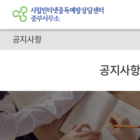
공지사항
공지사