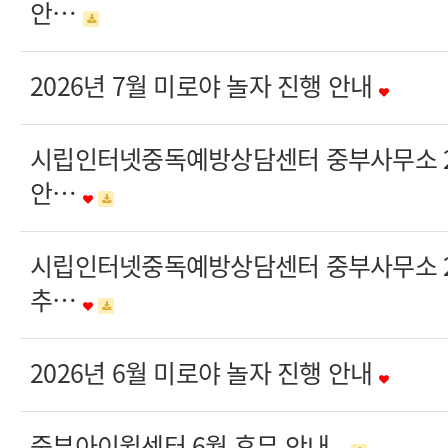
안…
2026년 7월 미로야 놀자 진행 안내
시립인터넷중독예방상담센터 중부사무소 20
안…
시립인터넷중독예방상담센터 중부사무소 20
추…
2026년 6월 미로야 놀자 진행 안내
중부아이윌센터 6월 휴무 안내