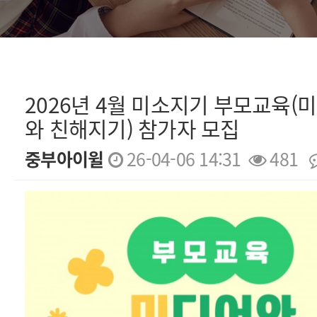
2026년 4월 미소지기 부모교육(
와 친해지기) 참가자 모집
중부아이윌
26-04-06 14:31
481
본문