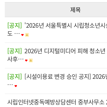
제목
[공지]
'2026년 서울특별시 시립청소년시
도 …
[공지]
2026년 디지털미디어 피해 청소년
사후…
[공지]
[시설이용료 변경 승인 공지] 202
…
시립인터넷중독예방상담센터 중부사무소 20