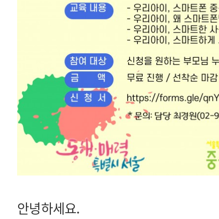
안녕하세요.