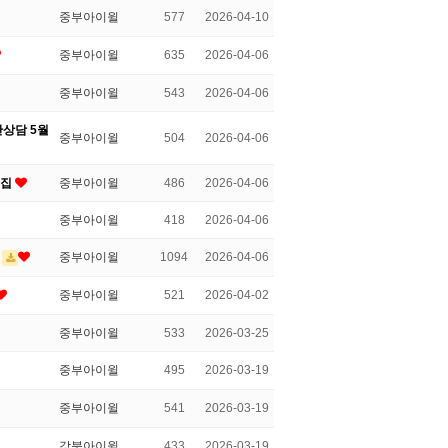
중부아이윌
577
2026-04-10
중부아이윌
635
2026-04-06
중부아이윌
543
2026-04-06
단상담 5월
중부아이윌
504
2026-04-06
모집
중부아이윌
486
2026-04-06
중부아이윌
418
2026-04-06
중부아이윌
1094
2026-04-06
중부아이윌
521
2026-04-02
중부아이윌
533
2026-03-25
중부아이윌
495
2026-03-19
중부아이윌
541
2026-03-19
강북아이윌
433
2026-03-19