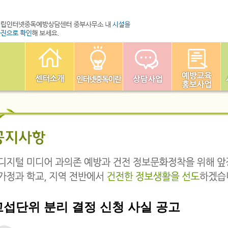
교섭단위 분리 결정 신청 사실 공고