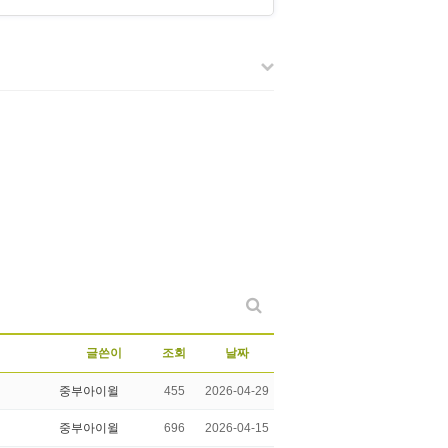
글쓴이
조회
날짜
중부아이윌
455
2026-04-29
중부아이윌
696
2026-04-15