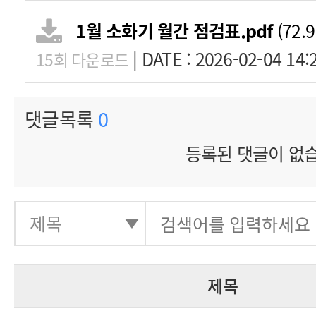
1월 소화기 월간 점검표.pdf
(72.9
|
DATE : 2026-02-04 14:
15회 다운로드
댓글목록
0
등록된 댓글이 없
제목