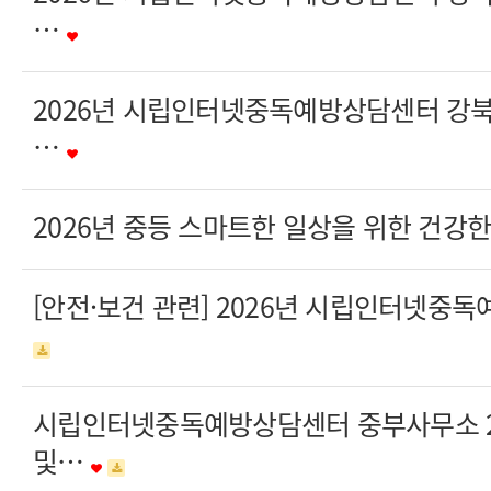
…
2026년 시립인터넷중독예방상담센터 강
…
2026년 중등 스마트한 일상을 위한 건강
[안전·보건 관련] 2026년 시립인터넷
시립인터넷중독예방상담센터 중부사무소 2
및…