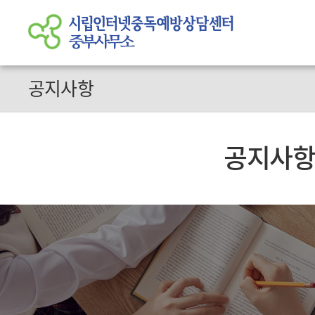
공지사항
공지사