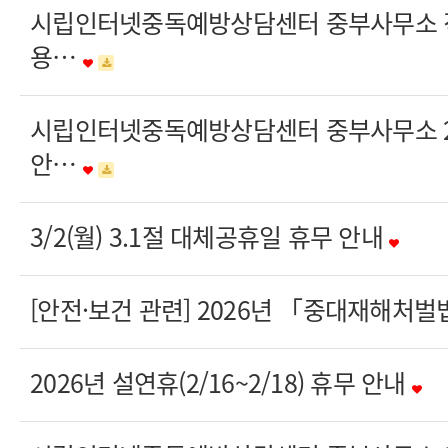
시립인터넷중독예방상담센터 중부사무소 직
용…
시립인터넷중독예방상담센터 중부사무소 20
안…
3/2(월) 3.1절 대체공휴일 휴무 안내
[안전·보건 관련] 2026년 「중대재해처
2026년 설연휴(2/16~2/18) 휴무 안내