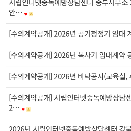
시립인터넷중독예방상담센터 중부사무소 20
안…
[수의계약공개] 2026년 공기청정기 임대
[수의계약공개] 2026년 복사기 임대계약
[수의계약공개] 2026년 바닥공사(교육실,
[수의계약공개] 시립인터넷중독예방상담
2…
2026년 시립인터넷중독예방상담센터 강