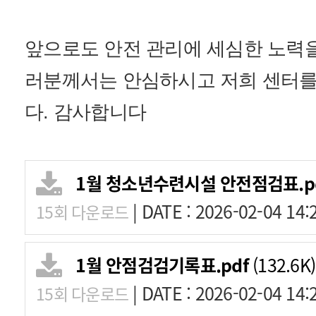
앞으로도 안전 관리에 세심한 노력
러분께서는 안심하시고 저희 센터를
다. 감사합니다
1월 청소년수련시설 안전점검표.p
|
DATE : 2026-02-04 14:
15회 다운로드
1월 안점검검기록표.pdf
(132.6K)
|
DATE : 2026-02-04 14:
15회 다운로드