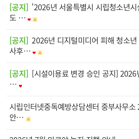
[공지]
'2026년 서울특별시 시립청소년시
도 …
[공지]
2026년 디지털미디어 피해 청소년
사후…
[공지]
[시설이용료 변경 승인 공지] 202
…
시립인터넷중독예방상담센터 중부사무소 20
안…