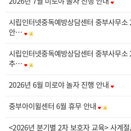
2026년 7월 미로야 놀자 진행 안내
시립인터넷중독예방상담센터 중부사무소 20
안…
시립인터넷중독예방상담센터 중부사무소 20
추…
2026년 6월 미로야 놀자 진행 안내
중부아이윌센터 6월 휴무 안내
<2026년 분기별 2차 보호자 교육> 사계