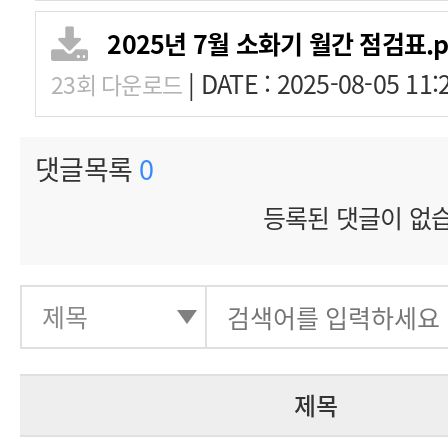
2025년 7월 소화기 월간 점검표.p
|
DATE : 2025-08-05 11:
23회 다운로드
댓글목록
0
등록된 댓글이 없
제목