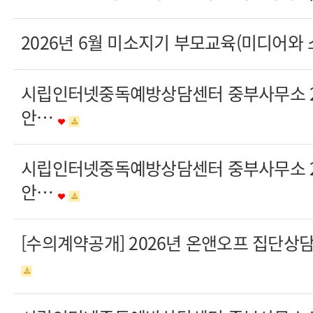
2026년 6월 미소지기 부모교육(미디어와
시립인터넷중독예방상담센터 중부사무소 20
안…
시립인터넷중독예방상담센터 중부사무소 20
안…
[수의계약공개] 2026년 온앤오프 집단상