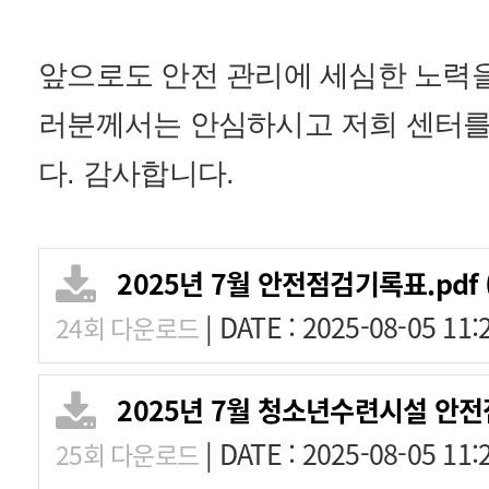
앞으로도 안전 관리에 세심한 노력
러분께서는 안심하시고 저희 센터를
다. 감사합니다.
2025년 7월 안전점검기록표.pdf
|
DATE : 2025-08-05 11:
24회 다운로드
2025년 7월 청소년수련시설 안전
|
DATE : 2025-08-05 11:
25회 다운로드