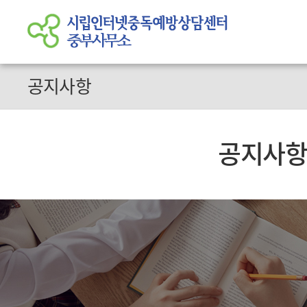
공지사항
공지사