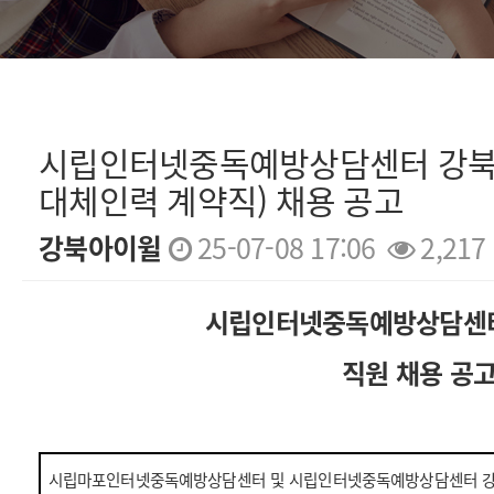
시립인터넷중독예방상담센터 강북
대체인력 계약직) 채용 공고
강북아이윌
25-07-08 17:06
2,217
본문
시립인터넷중독예방상담센
직원 채용 공
시립마포인터넷중독예방상담센터 및 시립인터넷중독예방상담센터