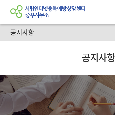
공지사항
공지사