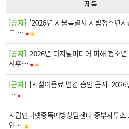
제목
[공지]
'2026년 서울특별시 시립청소년시
도 …
[공지]
2026년 디지털미디어 피해 청소년
사후…
[공지]
[시설이용료 변경 승인 공지] 202
…
시립인터넷중독예방상담센터 중부사무소 20
안…