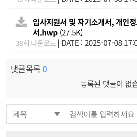
입사지원서 및 자기소개서, 개인
서.hwp
(27.5K)
|
DATE : 2025-07-08 17:
38회 다운로드
댓글목록
0
등록된 댓글이 없