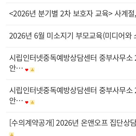
<2026년 분기별 2차 보호자 교육> 사계
2026년 6월 미소지기 부모교육(미디어와
시립인터넷중독예방상담센터 중부사무소 20
안…
시립인터넷중독예방상담센터 중부사무소 20
안…
[수의계약공개] 2026년 온앤오프 집단상