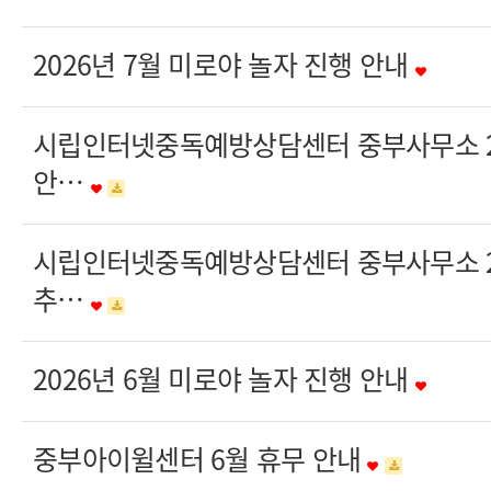
2026년 7월 미로야 놀자 진행 안내
시립인터넷중독예방상담센터 중부사무소 20
안…
시립인터넷중독예방상담센터 중부사무소 20
추…
2026년 6월 미로야 놀자 진행 안내
중부아이윌센터 6월 휴무 안내