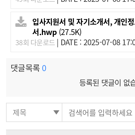
입사지원서 및 자기소개서, 개인
서.hwp
(27.5K)
|
DATE : 2025-07-08 17:
38회 다운로드
댓글목록
0
등록된 댓글이 없