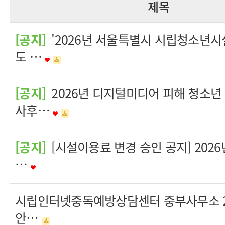
제목
[공지]
'2026년 서울특별시 시립청소년시
도 …
[공지]
2026년 디지털미디어 피해 청소년
사후…
[공지]
[시설이용료 변경 승인 공지] 202
…
시립인터넷중독예방상담센터 중부사무소 20
안…