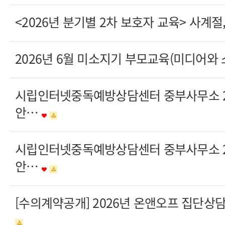
<2026년 분기별 2차 보호자 교육> 사계
2026년 6월 미소지기 부모교육(미디어와
시립인터넷중독예방상담센터 중부사무소 20
안…
시립인터넷중독예방상담센터 중부사무소 20
안…
[수의계약공개] 2026년 온앤오프 집단상