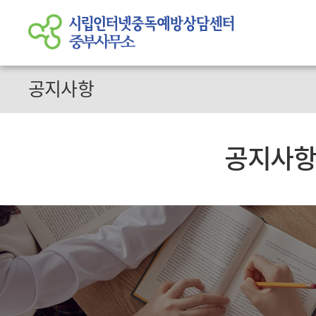
공지사항
공지사