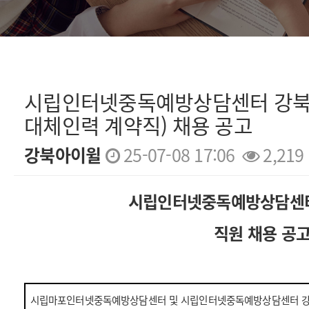
시립인터넷중독예방상담센터 강북
대체인력 계약직) 채용 공고
강북아이윌
25-07-08 17:06
2,219
본문
시립인터넷중독예방상담센
직원 채용 공
시립마포인터넷중독예방상담센터 및 시립인터넷중독예방상담센터