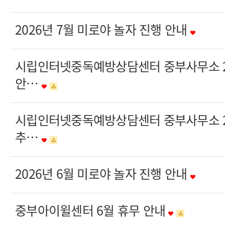
2026년 7월 미로야 놀자 진행 안내
시립인터넷중독예방상담센터 중부사무소 20
안…
시립인터넷중독예방상담센터 중부사무소 20
추…
2026년 6월 미로야 놀자 진행 안내
중부아이윌센터 6월 휴무 안내