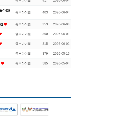
중부아이윌
417
2026-06-04
(온라인)
중부아이윌
403
2026-06-04
모집
중부아이윌
353
2026-06-04
중부아이윌
390
2026-06-01
중부아이윌
315
2026-06-01
중부아이윌
379
2026-05-16
고
중부아이윌
585
2026-05-04