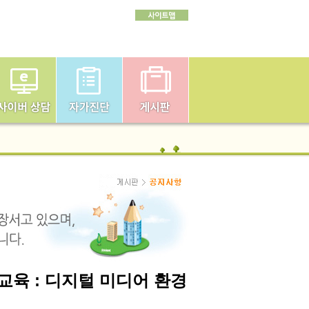
교육 : 디지털 미디어 환경