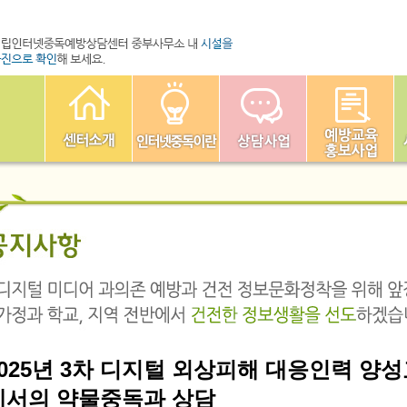
2025년 3차 디지털 외상피해 대응인력 양성
에서의 약물중독과 상담