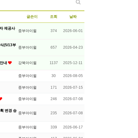
글쓴이
조회
날짜
3자 제공사
중부아이윌
374
2026-06-01
(5/13부
중부아이윌
657
2026-04-23
 안내
강북아이윌
1137
2025-12-11
중부아이윌
30
2026-08-05
중부아이윌
171
2026-07-15
중부아이윌
246
2026-07-08
획 변경 승
중부아이윌
235
2026-07-08
중부아이윌
339
2026-06-17