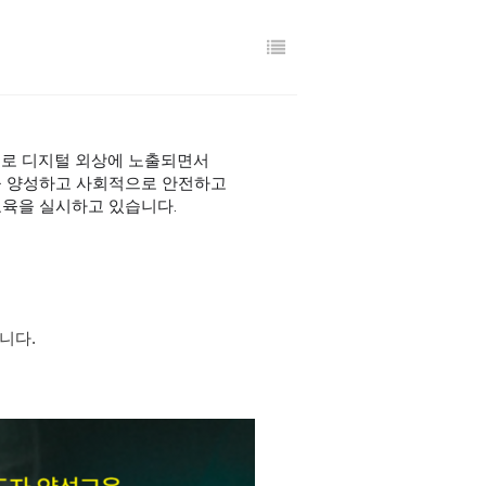
로 디지털 외상에 노출되면
서
을 양성하고 사회적으로 안전하고
교육을 실시하고 있습니다.
니다.