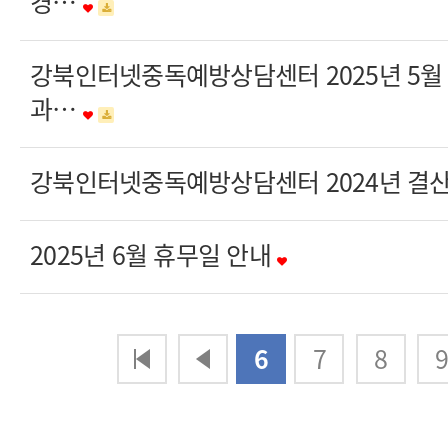
경…
강북인터넷중독예방상담센터 2025년 5월
과…
강북인터넷중독예방상담센터 2024년 결
2025년 6월 휴무일 안내
다음
맨끝
6
7
8