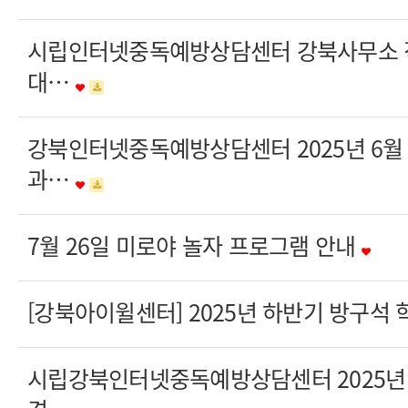
시립인터넷중독예방상담센터 강북사무소 
대…
강북인터넷중독예방상담센터 2025년 6월
과…
7월 26일 미로야 놀자 프로그램 안내
[강북아이윌센터] 2025년 하반기 방구석
시립강북인터넷중독예방상담센터 2025년 