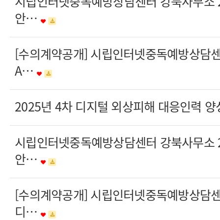
시립인터넷중독예방상담센터 강북사무소 20
안…
[수의계약공개] 시립인터넷중독예방상담
A…
2025년 4차 디지털 외상피해 대응인력 양
시립인터넷중독예방상담센터 강북사무소 20
안…
[수의계약공개] 시립인터넷중독예방상담
디…