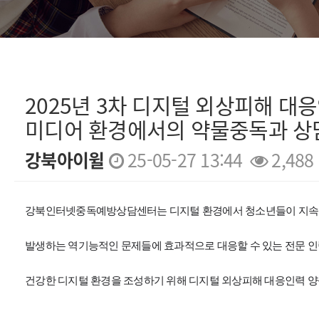
2025년 3차 디지털 외상피해 대
미디어 환경에서의 약물중독과 상
강북아이윌
25-05-27 13:44
2,488
본문
강북인터넷중독예방상담센터는
디지털 환경에서 청소년들이 지속
발생하는 역기능적인 문제들에 효과적으로 대응할 수 있는 전문 
건
강
한 디지털 환경을 조성하기 위해 디지털 외상피해 대응인력 