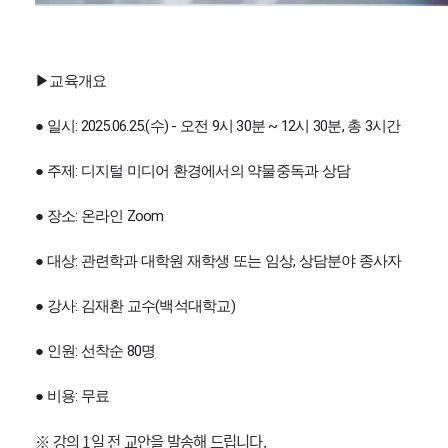
▶교육개요
● 일시: 2025.06.25.(수) - 오전 9시 30분 ~ 12시 30분, 총 3시간
● 주제:
디지털 미디어 환경에서의 약물중독과 상담
● 장소: 온라인 Zoom
● 대상: 관련학과 대학원 재학생 또는 임상, 상담분야 종사자
● 강사: 김재환 교수(백석대학교)
● 인원: 선착순 80명
● 비용: 무료
※ 강의 1일 전 교안을 발송해 드립니다.