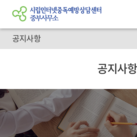
공지사항
공지사