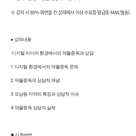
※ 강의 시 80% 화면을 킨 상태에서 이상 수료증 발급(E-MAIL발송).
● 강의내용
디지털 미디어 환경에서의 약물중독과 상담
1. 디지털 환경에서의 약물중독 문제
2. 약물중독의 상담적 개념
3. 오남용 마약의 특징과 상담적 이슈
4. 약물중독 상담의 실제
▶신청방법