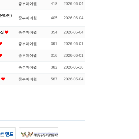
중부아이윌
418
2026-06-04
(온라인)
중부아이윌
405
2026-06-04
모집
중부아이윌
354
2026-06-04
중부아이윌
391
2026-06-01
중부아이윌
316
2026-06-01
중부아이윌
382
2026-05-16
고
중부아이윌
587
2026-05-04