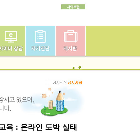
교육 : 온라인 도박 실태