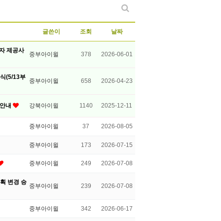
글쓴이
조회
날짜
3자 제공사
중부아이윌
378
2026-06-01
(5/13부
중부아이윌
658
2026-04-23
 안내
강북아이윌
1140
2025-12-11
중부아이윌
37
2026-08-05
중부아이윌
173
2026-07-15
중부아이윌
249
2026-07-08
획 변경 승
중부아이윌
239
2026-07-08
중부아이윌
342
2026-06-17