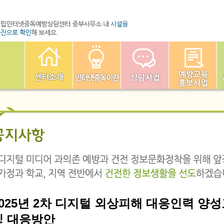
2025년 2차 디지털 외상피해 대응인력 양성
및 대응방안