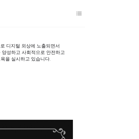
로 디지털 외상에 노출되면
서
을 양성하고 사회적으로 안전하고
교육을 실시하고 있습니다.