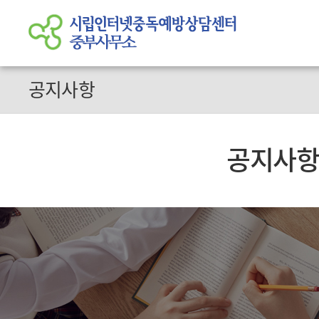
공지사항
공지사