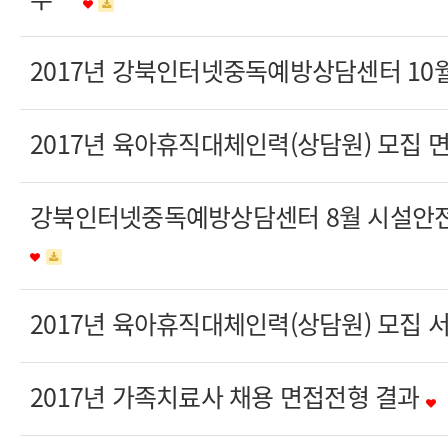
2017년 강북인터넷중독예방상담센터 10
2017년 육아휴직대체인력(상담원) 모집 
강북인터넷중독예방상담센터 8월 시설안전
2017년 육아휴직대체인력(상담원) 모집 
2017년 가족치료사 채용 면접전형 결과