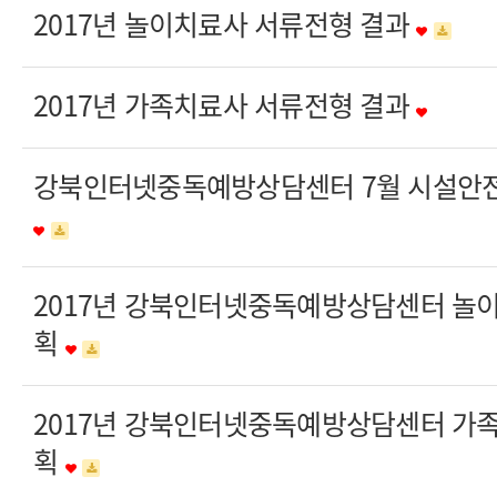
2017년 놀이치료사 서류전형 결과
2017년 가족치료사 서류전형 결과
강북인터넷중독예방상담센터 7월 시설안전
2017년 강북인터넷중독예방상담센터 놀
획
2017년 강북인터넷중독예방상담센터 가
획