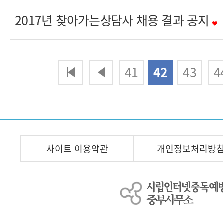
2017년 찾아가는상담사 채용 결과 공지
다음
맨끝
41
42
43
4
사이트 이용약관
개인정보처리방