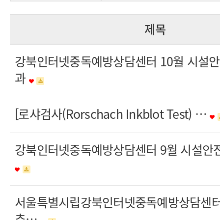
제목
강북인터넷중독예방상담센터 10월 시설안
과
[로샤검사(Rorschach Inkblot Test) …
강북인터넷중독예방상담센터 9월 시설안전
서울특별시립강북인터넷중독예방상담센터 2
추…