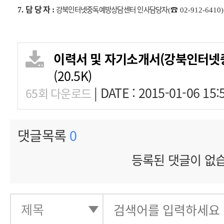
담 당 자
강북인터넷중독예방상담센터 인사담당자
☎
7.
:
(
02-912-6410)
이력서 및 자기소개서(강북인터넷
(20.5K)
|
DATE : 2015-01-06 15:
65회 다운로드
댓글목록
0
등록된 댓글이 없