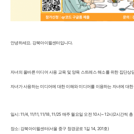
안녕하세요.
강북아이윌센터입니다.
자녀의 올바른 미디어 사용 교육 및 양육 스트레스 해소를 위한 집단상
자녀가 사용하는 미디어에 대한 이해와
미디어를 이용하는 자녀에 대한
일시: 11/4, 11/11, 11/18, 11/25 매주 월요일 오전 10시~ 12시(2시간씩 
장소: 강북아이윌센터(서울 중구 창경궁로 1길 14, 201호)