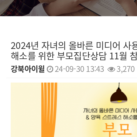
2024년 자녀의 올바른 미디어 사
해소를 위한 부모집단상담 11월 
강북아이윌
24-09-30 13:43
3,270
본문