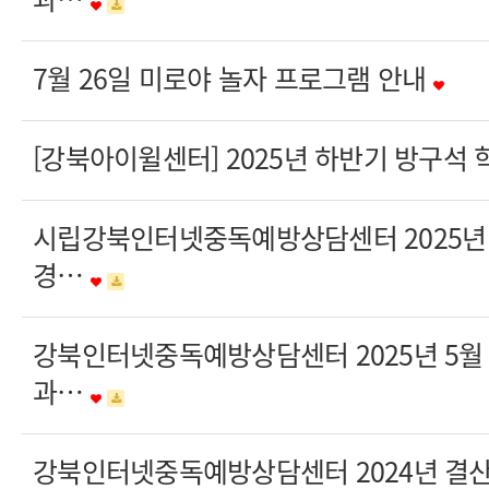
7월 26일 미로야 놀자 프로그램 안내
[강북아이윌센터] 2025년 하반기 방구석
시립강북인터넷중독예방상담센터 2025년 
경…
강북인터넷중독예방상담센터 2025년 5월
과…
강북인터넷중독예방상담센터 2024년 결