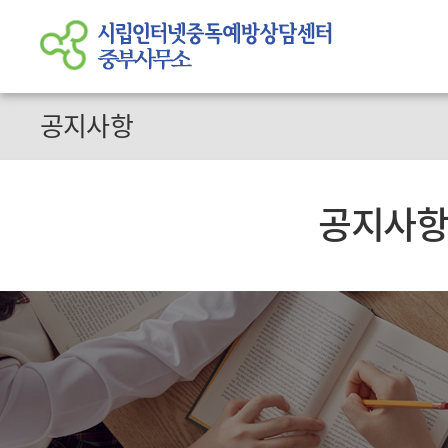
공지사항
공지사