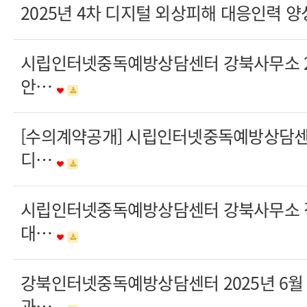
2025년 4차 디지털 외상피해 대응인력 양
시립인터넷중독예방상담센터 강북사무소 20
안…
[수의계약공개] 시립인터넷중독예방상담
디…
시립인터넷중독예방상담센터 강북사무소 
대…
강북인터넷중독예방상담센터 2025년 6월
과…