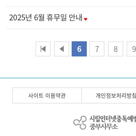
2025년 6월 휴무일 안내
다음
맨끝
6
7
8
사이트 이용약관
개인정보처리방