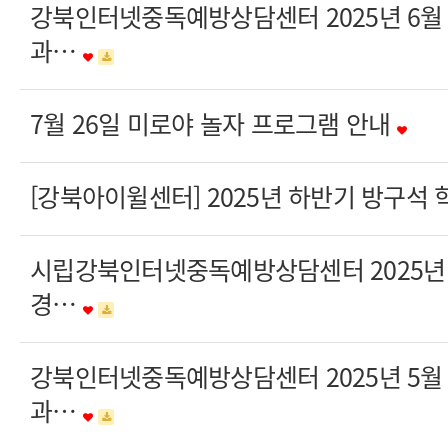
강북인터넷중독예방상담센터 2025년 6월
과…
7월 26일 미로야 놀자 프로그램 안내
[강북아이윌센터] 2025년 하반기 방구석
시립강북인터넷중독예방상담센터 2025년 
경…
강북인터넷중독예방상담센터 2025년 5월
과…