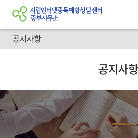
공지사항
공지사