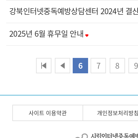
강북인터넷중독예방상담센터 2024년 결
2025년 6월 휴무일 안내
다음
맨끝
6
7
8
사이트 이용약관
개인정보처리방