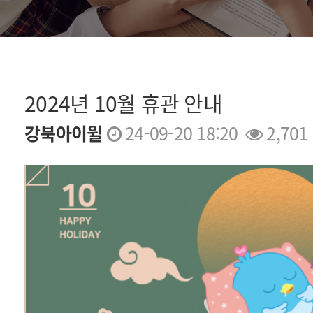
2024년 10월 휴관 안내
강북아이윌
24-09-20 18:20
2,701
본문