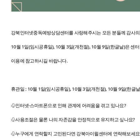
강북인터넷중독예방상담센터를 사랑해주시는 모든 분들께 감사의 
10월 1일(임시공휴일), 10월 3일(개천절), 10월 9일(한글날)은 
이용에 참고하시길 바랍니다.
휴관일 : 10월 1일(임시공휴일), 10월 3일(개천절), 10월 9일(한글날
♧인터넷·스마트폰으로 인해 관계에 어려움을 겪고 있나요?
♧사용조절은 물론 나의 자존감을 안정적으로 유지하고 싶나요?
♧누구에게 연락할지 고민된다면 강북아이윌센터에 연락해보세요