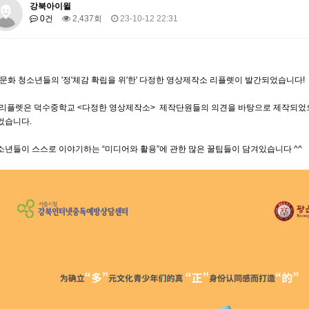
강북아이윌
0건
2,437회
23-10-12 22:31
다'문화 청소년들의 '정'체감 확립을 위'한' 다정한 영상제작소 리플렛이 발간되었습니다!
 리플렛은 덕수중학교 <다정한 영상제작소> 제작단원들의 의견을 바탕으로 제작되었으며,
었습니다.
소년들이 스스로 이야기하는 “미디어와 활용”에 관한 많은 꿀팁들이 담겨있습니다 ^^