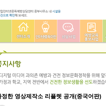
다정한 영상제작소 리플렛 공개(중국어판)