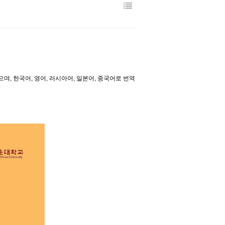
 한국어, 영어, 러시아어, 일본어, 중국어로 번역