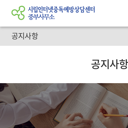
공지사항
공지사