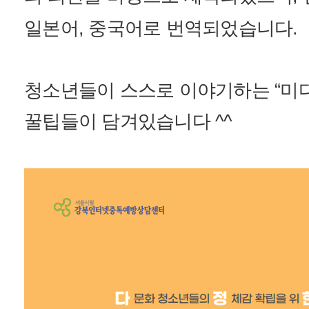
일본어, 중국어로 번역되었습니다.
청소년들이 스스로 이야기하는 “미디
꿀팁들이 담겨있습니다 ^^