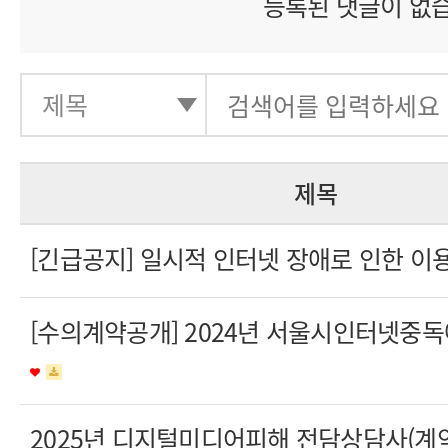
등록된 댓글이 없
제목
[긴급공지] 일시적 인터넷 장애로 인한 이
[수의계약공개] 2024년 서울시인터넷중
2025년 디지털미디어피해 전담상담사(계