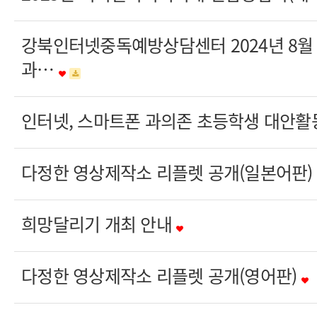
강북인터넷중독예방상담센터 2024년 8월
과…
인터넷, 스마트폰 과의존 초등학생 대안활
다정한 영상제작소 리플렛 공개(일본어판)
희망달리기 개최 안내
다정한 영상제작소 리플렛 공개(영어판)