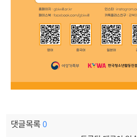
댓글목록
0