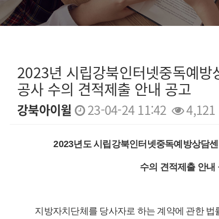
2023년 시립강북인터넷중독예방
공사 수의 견적제출 안내 공고
강북아이윌
23-04-24 11:42
4,121
본문
2023년도 시립강북인터넷중독예방상
수의 견적제출 안내
지방자치단체를 당사자로 하는 계약에 관한 법