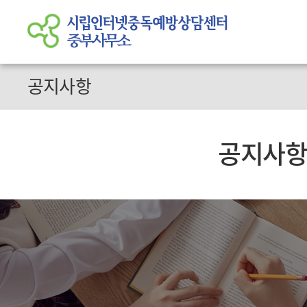
공지사항
공지사