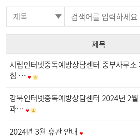
제목
시립인터넷중독예방상담센터 중부사무소 
침 …
강북인터넷중독예방상담센터 2024년 2월
과…
2024년 3월 휴관 안내