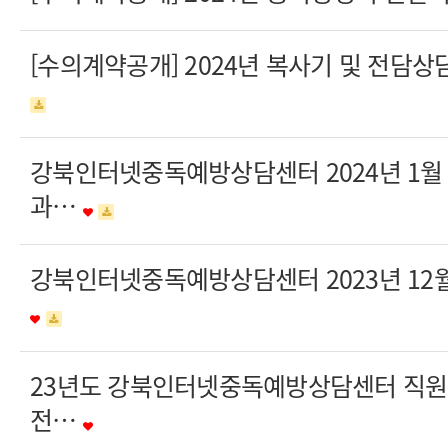
[수의계약공개] 2024년 복사기 및 전담
강북인터넷중독예방상담센터 2024년 1월
과…
강북인터넷중독예방상담센터 2023년 12
23년도 강북인터넷중독예방상담센터 직원(
전…