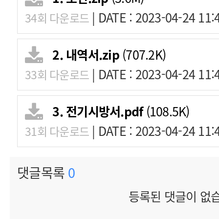
|
DATE : 2023-04-24 11:
34회 다운로드
2. 내역서.zip
(707.2K)
|
DATE : 2023-04-24 11:
33회 다운로드
3. 전기시방서.pdf
(108.5K)
|
DATE : 2023-04-24 11:
31회 다운로드
댓글목록
0
등록된 댓글이 없