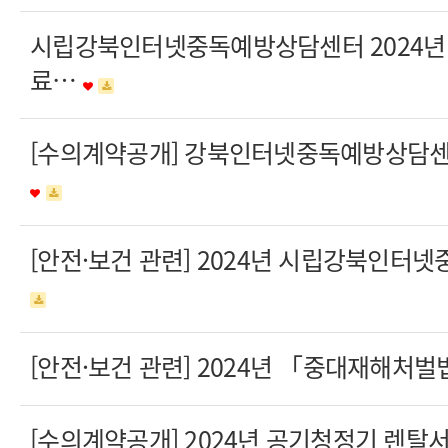
시립강북인터넷중독예방상담센터 2024년 
료…
[수의계약공개] 강북인터넷중독예방상담센터
[안전·보건 관련] 2024년 시립강북인
[안전·보건 관련] 2024년 「중대재해처
[수의계약공개] 2024년 공기청정기 렌탈