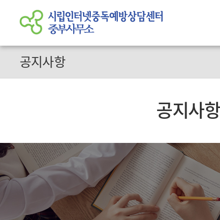
공지사항
공지사