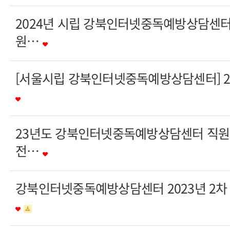
2024년 시립 강북인터넷중독예방상담센터
원…
[서울시립 강북인터넷중독예방상담센터] 2
23년도 강북인터넷중독예방상담센터 직원(
전…
강북인터넷중독예방상담센터 2023년 2차