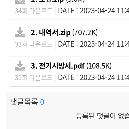
|
DATE : 2023-04-24 11:
34회 다운로드
2. 내역서.zip
(707.2K)
|
DATE : 2023-04-24 11:
33회 다운로드
3. 전기시방서.pdf
(108.5K)
|
DATE : 2023-04-24 11:
31회 다운로드
댓글목록
0
등록된 댓글이 없