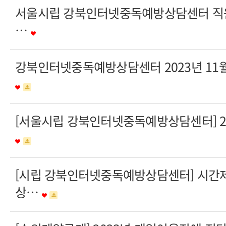
서울시립 강북인터넷중독예방상담센터 직원
…
강북인터넷중독예방상담센터 2023년 11
[서울시립 강북인터넷중독예방상담센터] 2
[시립 강북인터넷중독예방상담센터] 시간
상…