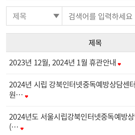
제목
2023년 12월, 2024년 1월 휴관안내
2024년 시립 강북인터넷중독예방상담센터
원…
2024년도 서울시립강북인터넷중독예방
(…