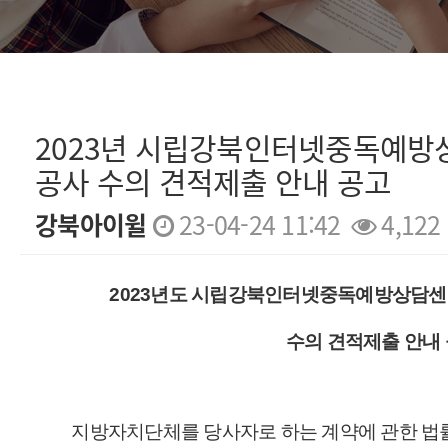
2023년 시립강북인터넷중독예방
공사 수의 견적제출 안내 공고
강북아이윌
23-04-24 11:42
4,122
본문
2023년도 시립강북인터넷중독예방상
수의 견적제출 안내
지방자치단체를 당사자로 하는 계약에 관한 법