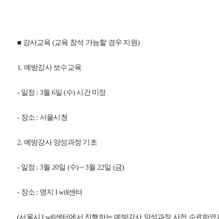
■ 강사교육 (교육 참석 가능할 경우 지원)
1. 예방강사 보수교육
- 일정 : 3월 6일 (수) 시간 미정
- 장소 : 서울시청
2. 예방강사 양성과정 기초
- 일정 : 3월 20일 (수) ~ 3월 22일 (금)
- 장소 : 명지 I will센터
(서울시 I will센터에서 진행하는 예방강사 양성과정 사전 수료하였