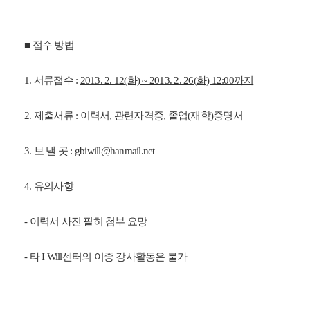
■ 접수 방법
1. 서류접수 :
2013. 2. 12(화) ~ 2013. 2. 26(화) 12:00까지
2. 제출서류 : 이력서, 관련자격증, 졸업(재학)증명서
3. 보 낼 곳 : gbiwill@hanmail.net
4. 유의사항
- 이력서 사진 필히 첨부 요망
- 타 I Will센터의 이중 강사활동은 불가