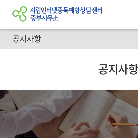
공지사항
공지사