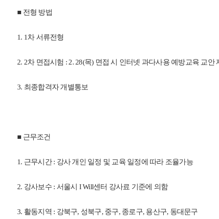
■ 전형 방법
1. 1차 서류전형
2. 2차 면접시험 : 2. 28(목) 면접 시 인터넷 과다사용 예방교육 교
3. 최종합격자 개별통보
■ 근무조건
1. 근무시간 : 강사 개인 일정 및 교육 일정에 따라 조율가능
2. 강사보수 : 서울시 I Will센터 강사료 기준에 의함
3. 활동지역 : 강북구, 성북구, 중구, 종로구, 용산구, 동대문구