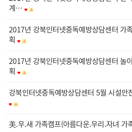
계…
2017년 강북인터넷중독예방상담센터 가
획
2017년 강북인터넷중독예방상담센터 놀
획
강북인터넷중독예방상담센터 5월 시설안전
美.우.새 가족캠프(아름다운.우리.자녀 가