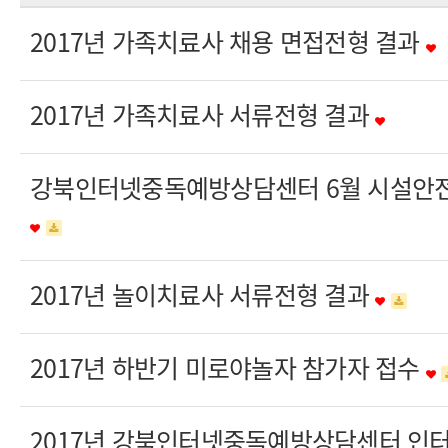
2017년 가족치료사 채용 면접전형 결과
2017년 가족치료사 서류전형 결과
강북인터넷중독예방상담센터 6월 시설안전
2017년 놀이치료사 서류전형 결과
2017년 하반기 미로야놀자 참가자 접수
2017년 강북인터넷중독예방상담센터 인