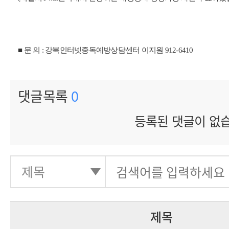
■ 문 의 : 강북인터넷중독예방상담센터 이지원 912-6410
댓글목록
0
등록된 댓글이 없
제목