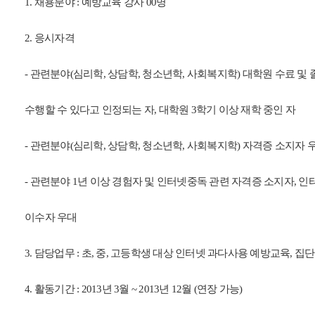
1. 채용분야 : 예방교육 강사 00명
2. 응시자격
- 관련분야(심리학, 상담학, 청소년학, 사회복지학) 대학원 수료 및 
수행할 수 있다고 인정되는 자, 대학원 3학기 이상 재학 중인 자
- 관련분야(심리학, 상담학, 청소년학, 사회복지학) 자격증 소지자 
- 관련분야 1년 이상 경험자 및 인터넷중독 관련 자격증 소지자,
이수자 우대
3. 담당업무 : 초, 중, 고등학생 대상 인터넷 과다사용 예방교육, 집
4. 활동기간 : 2013년 3월 ~ 2013년 12월 (연장 가능)