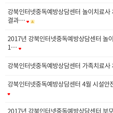
강북인터넷중독예방상담센터 놀이치료사 
결과…
2017년 강북인터넷중독예방상담센터 놀
1…
강북인터넷중독예방상담센터 가족치료사 
강북인터넷중독예방상담센터 4월 시설안전
2017년 강북인터넷중독예방상담센터 부