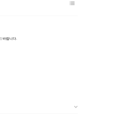
 바랍니다.