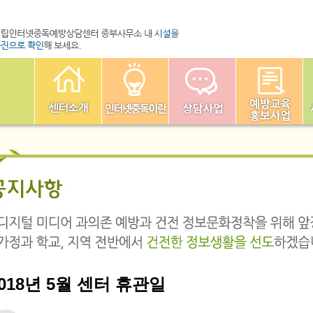
018년 5월 센터 휴관일