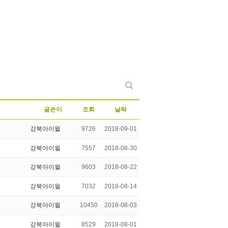
글쓴이
조회
날짜
강북아이윌
9726
2018-09-01
강북아이윌
7557
2018-08-30
강북아이윌
9603
2018-08-22
강북아이윌
7032
2018-08-14
강북아이윌
10450
2018-08-03
강북아이윌
8529
2018-08-01