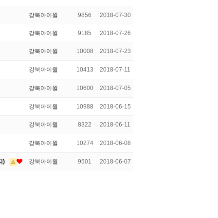
강북아이윌
9856
2018-07-30
강북아이윌
9185
2018-07-26
강북아이윌
10008
2018-07-23
강북아이윌
10413
2018-07-11
강북아이윌
10600
2018-07-05
강북아이윌
10988
2018-06-15
강북아이윌
8322
2018-06-11
강북아이윌
10274
2018-06-08
지)
강북아이윌
9501
2018-06-07