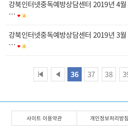
강북인터넷중독예방상담센터 2019년 4
…
강북인터넷중독예방상담센터 2019년 3
…
다음
맨끝
36
37
38
3
사이트 이용약관
개인정보처리방