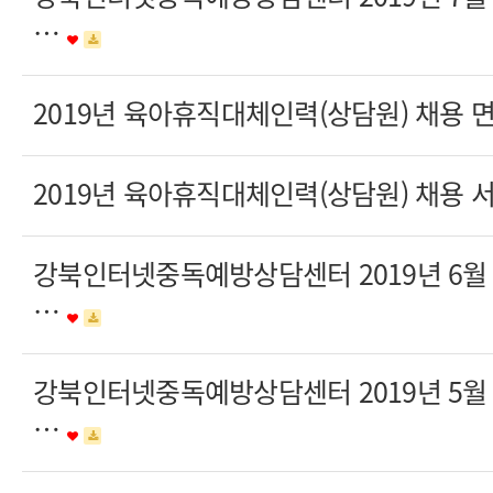
…
2019년 육아휴직대체인력(상담원) 채용
2019년 육아휴직대체인력(상담원) 채용
강북인터넷중독예방상담센터 2019년 6
…
강북인터넷중독예방상담센터 2019년 5
…