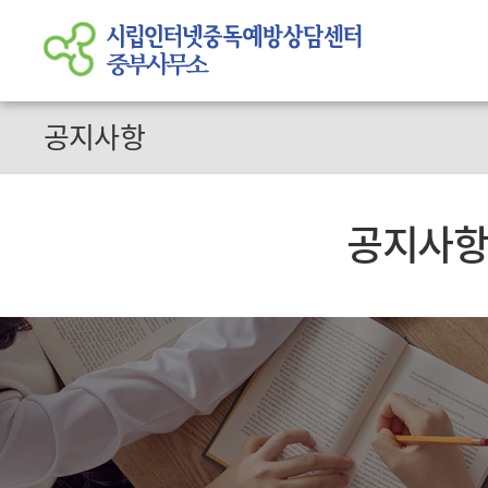
공지사항
공지사