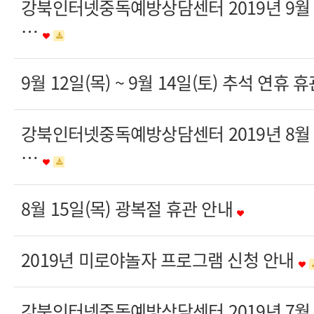
강북인터넷중독예방상담센터 2019년 9
…
9월 12일(목) ~ 9월 14일(토) 추석 연휴
강북인터넷중독예방상담센터 2019년 8
…
8월 15일(목) 광복절 휴관 안내
2019년 미로야놀자 프로그램 신청 안내
강북인터넷중독예방상담센터 2019년 7