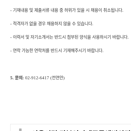
기재내용 및 제출서류 내용 중 허위가 있을 시 채용이 취소됩니다
-
.
적격자가 없을 경우 채용하지 않을 수 있습니다
-
.
이력서 및 자기소개서는 반드시 첨부된 양식을 사용하시기 바랍니다
-
.
연락 가능한 연락처를 반드시 기재해주시기 바랍니다
-
.
문의
전연안
5.
:
02-912-6417 (
)