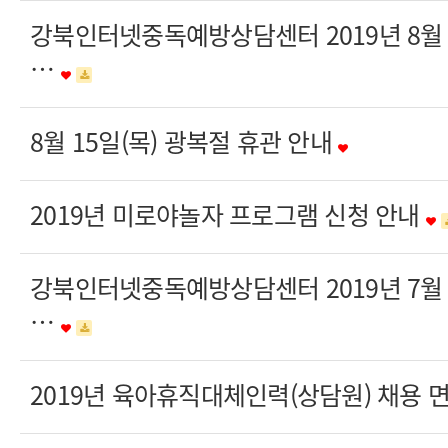
강북인터넷중독예방상담센터 2019년 8
…
8월 15일(목) 광복절 휴관 안내
2019년 미로야놀자 프로그램 신청 안내
강북인터넷중독예방상담센터 2019년 7
…
2019년 육아휴직대체인력(상담원) 채용