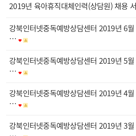
2019년 육아휴직대체인력(상담원) 채용
강북인터넷중독예방상담센터 2019년 6
…
강북인터넷중독예방상담센터 2019년 5
…
강북인터넷중독예방상담센터 2019년 4
…
강북인터넷중독예방상담센터 2019년 3
…