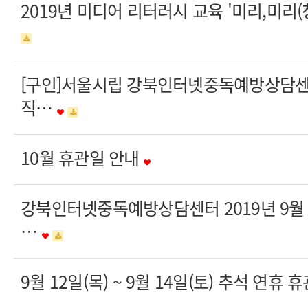
2019년 미디어 리터러시 교육 '미리,미
[구인]서울시립 강북인터넷중독예방상담센
직…
10월 휴관일 안내
강북인터넷중독예방상담센터 2019년 9
…
9월 12일(목) ~ 9월 14일(토) 추석 연휴