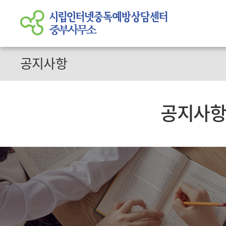
공지사항
공지사