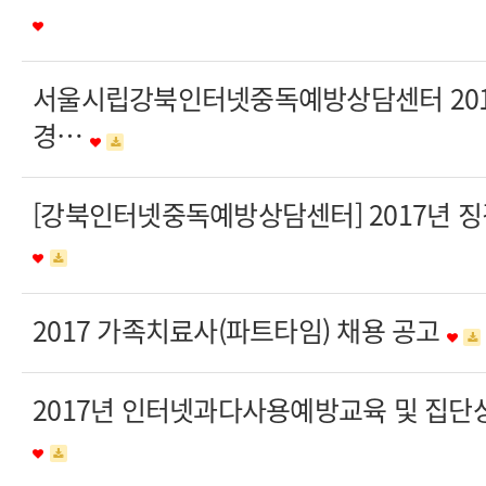
서울시립강북인터넷중독예방상담센터 201
경…
[강북인터넷중독예방상담센터] 2017년 
2017 가족치료사(파트타임) 채용 공고
2017년 인터넷과다사용예방교육 및 집단