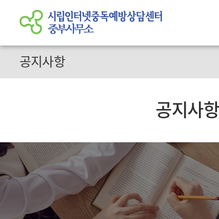
공지사항
공지사