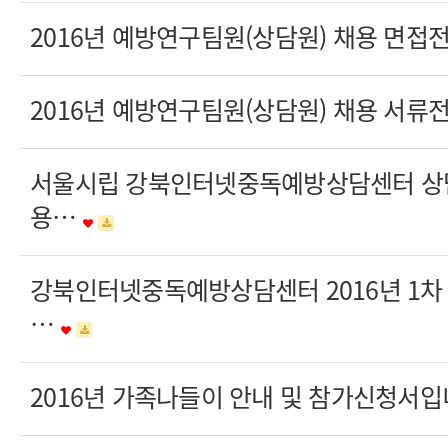
2016년 예방연구팀원(상담원) 채용 면접
2016년 예방연구팀원(상담원) 채용 서류
서울시립 강북인터넷중독예방상담센터 상담
용…
강북인터넷중독예방상담센터 2016년 1
…
2016년 가족나들이 안내 및 참가신청서입