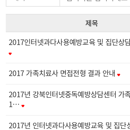
제목
2017인터넷과다사용예방교육 및 집단상담
2017 가족치료사 면접전형 결과 안내
2017년 강북인터넷중독예방상담센터 가
1…
2017년 인터넷과다사용예방교육 및 집단