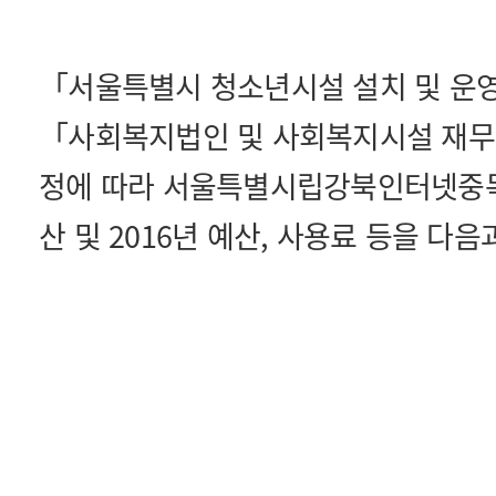
「서울특별시 청소년시설 설치 및 운영
「사회복지법인 및 사회복지시설 재무.
정에 따라 서울특별시립강북인터넷중독
산 및 2016년 예산, 사용료 등을 다