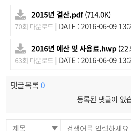
2015년 결산.pdf
(714.0K)
|
DATE : 2016-06-09 13:
70회 다운로드
2016년 예산 및 사용료.hwp
(22.
|
DATE : 2016-06-09 13:
63회 다운로드
댓글목록
0
등록된 댓글이 없