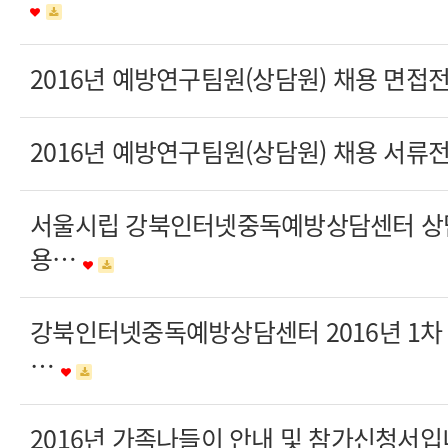
2016년 예방연구팀원(상담원) 채용 면접
2016년 예방연구팀원(상담원) 채용 서류
서울시립 강북인터넷중독예방상담센터 상담
용…
강북인터넷중독예방상담센터 2016년 1
…
2016년 가족나들이 안내 및 참가신청서입