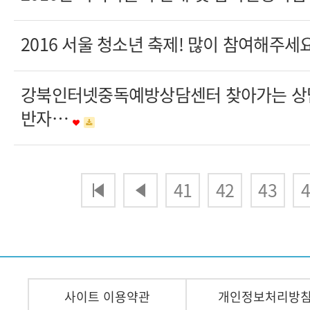
2016 서울 청소년 축제! 많이 참여해주세
강북인터넷중독예방상담센터 찾아가는 상
반자…
다음
맨끝
41
42
43
4
사이트 이용약관
개인정보처리방