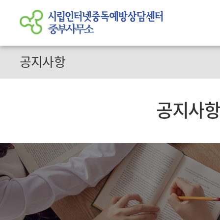
공지사항
공지사