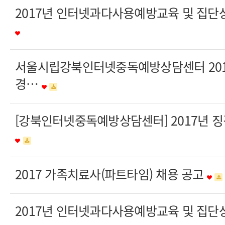
2017년 인터넷과다사용예방교육 및 집단
서울시립강북인터넷중독예방상담센터 201
경…
[강북인터넷중독예방상담센터] 2017년 
2017 가족치료사(파트타임) 채용 공고
2017년 인터넷과다사용예방교육 및 집단