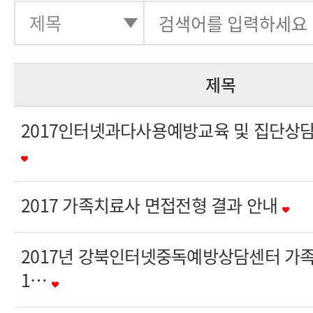
제목
2017인터넷과다사용예방교육 및 집단상담
2017 가족치료사 면접전형 결과 안내
2017년 강북인터넷중독예방상담센터 가
1…