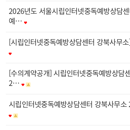
2026년도 서울시립인터넷중독예방상담센
예…
[시립인터넷중독예방상담센터 강북사무소] 
[수의계약공개] 시립인터넷중독예방상담
2…
시립인터넷중독예방상담센터 강북사무소 20