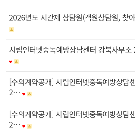
2026년도 시간제 상담원(객원상담원, 
시립인터넷중독예방상담센터 강북사무소 20
[수의계약공개] 시립인터넷중독예방상담
2…
[수의계약공개] 시립인터넷중독예방상담
2…