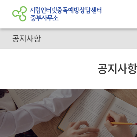
공지사항
공지사