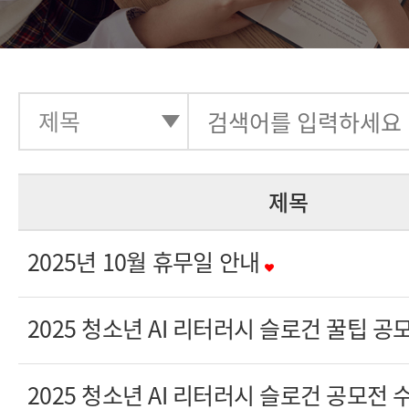
제목
2025년 10월 휴무일 안내
2025 청소년 AI 리터러시 슬로건 꿀팁 
2025 청소년 AI 리터러시 슬로건 공모전