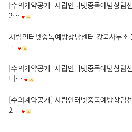
[수의계약공개] 시립인터넷중독예방상담
2…
시립인터넷중독예방상담센터 강북사무소 2
…
[수의계약공개] 시립인터넷중독예방상담
디…
[수의계약공개] 시립인터넷중독예방상담
2…