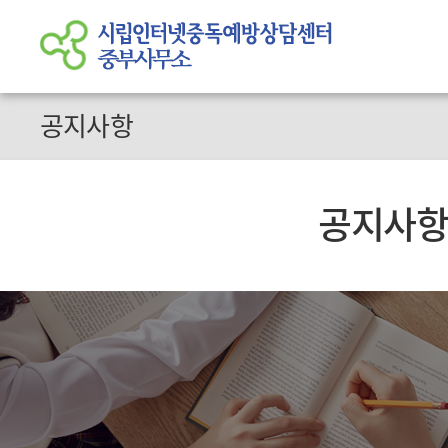
공지사항
공지사