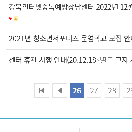
강북인터넷중독예방상담센터 2022년 12
2021년 청소년서포터즈 운영학교 모집 
센터 휴관 시행 안내(20.12.18~별도 고지 
다음
맨끝
26
27
28
2