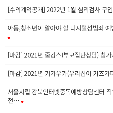
[수의계약공개] 2022년 1월 심리검사 구입
아동,청소년이 알아야 할 디지털성범죄 예
[마감] 2021년 줌캉스(부모집단상담) 참
[마감] 2021년 키카우카(우리집이 키즈카
서울시립 강북인터넷중독예방상담센터 직원
전…