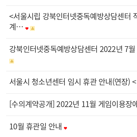
<서울시립 강북인터넷중독예방상담센터 직
계…
강북인터넷중독예방상담센터 2022년 7월
서울시 청소년센터 임시 휴관 안내(연장) < 
[수의계약공개] 2022년 11월 게임이용장
10월 휴관일 안내