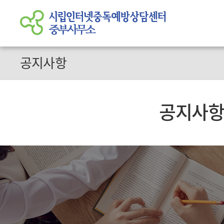
공지사항
공지사