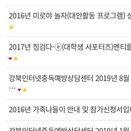
2016년 미로야 놀자(대안활동 프로그램)
2017년 징검다-ⓔ(대학생 서포터즈)멘
강북인터넷중독예방상담센터 2019년 8
…
2016년 가족나들이 안내 및 참가신청서입
강북인터넷중독예방상담센터 2019년 1