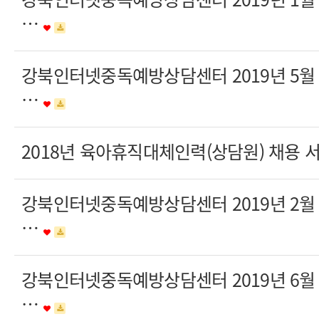
…
강북인터넷중독예방상담센터 2019년 5
…
2018년 육아휴직대체인력(상담원) 채용
강북인터넷중독예방상담센터 2019년 2
…
강북인터넷중독예방상담센터 2019년 6
…