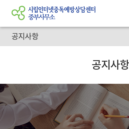
공지사항
공지사