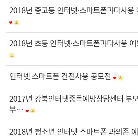
2018년 중고등 인터넷·스마트폰과다사용
2018년 초등 인터넷·스마트폰과다사용 
인터넷 스마트폰 건전사용 공모전
2017년 강북인터넷중독예방상담센터 부
부…
2018년 청소년 인터넷 스마트폰 과의존