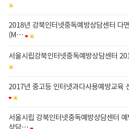
2018년 강북인터넷중독예방상담센터 다
(M…
서울시립강북인터넷중독예방상담센터 201
2017년 중고등 인터넷과다사용예방교육 
서울시립 강북인터넷중독예방상담센터 예
상담…