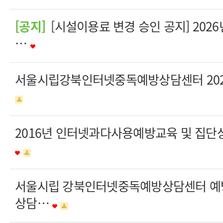
[공지]
[시설이용료 변경 승인 공지] 202
…
서울시립강북인터넷중독예방상담센터 202
2016년 인터넷과다사용예방교육 및 집단
서울시립 강북인터넷중독예방상담센터 예
상담…