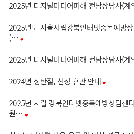
2025년 디지털미디어피해 전담상담사(계
2025년도 서울시립강북인터넷중독예방
(…
2025년 디지털미디어피해 전담상담사(계
2024년 성탄절, 신정 휴관 안내
2025년 시립 강북인터넷중독예방상담센터
원…