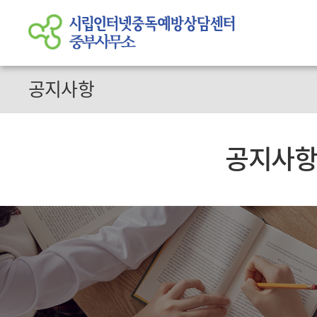
공지사항
공지사