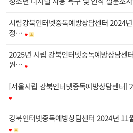
청소년 디지털 사용 욕구 및 인식 설문조
시립강북인터넷중독예방상담센터 2024년
정…
2025년 시립 강북인터넷중독예방상담센터
원…
[서울시립 강북인터넷중독예방상담센터] 2
강북인터넷중독예방상담센터 2024년 11