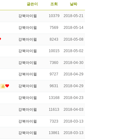
글쓴이
조회
날짜
강북아이윌
10379
2018-05-21
강북아이윌
7569
2018-05-14
강북아이윌
8243
2018-05-08
강북아이윌
10015
2018-05-02
강북아이윌
7360
2018-04-30
강북아이윌
9727
2018-04-29
강북아이윌
9631
2018-04-29
강북아이윌
13168
2018-04-23
강북아이윌
11613
2018-04-03
강북아이윌
7323
2018-03-13
강북아이윌
13861
2018-03-13