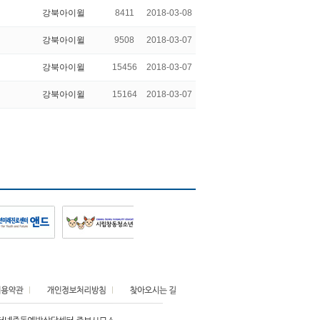
강북아이윌
8411
2018-03-08
강북아이윌
9508
2018-03-07
강북아이윌
15456
2018-03-07
강북아이윌
15164
2018-03-07