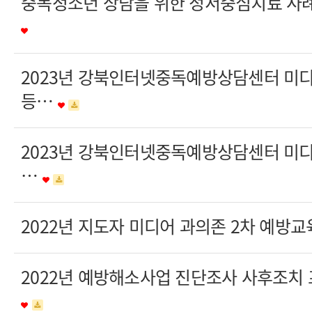
중독청소년 상담을 위한 정서중심치료 사례
2023년 강북인터넷중독예방상담센터 미
등…
2023년 강북인터넷중독예방상담센터 미디
…
2022년 지도자 미디어 과의존 2차 예방
2022년 예방해소사업 진단조사 사후조치