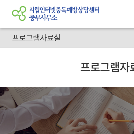
프로그램자료실
프로그램자