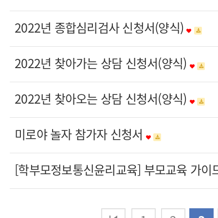
2022년 종합심리검사 신청서(양식)
2022년 찾아가는 상담 신청서(양식)
2022년 찾아오는 상담 신청서(양식)
미로야 놀자 참가자 신청서
[학부모정보통신윤리교육] 부모교육 가이