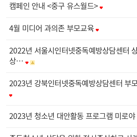
캠페인 안내 <중구 유스월드>
4월 미디어 과의존 부모교육
2022년 서울시인터넷중독예방상담센터 상
상…
2023년 강북인터넷중독예방상담센터 부모
2023년 청소년 대안활동 프로그램 미로야