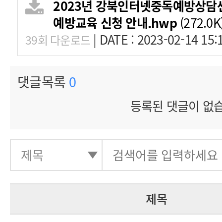
2023년 강북인터넷중독예방상담
예방교육 신청 안내.hwp
(272.0K
|
DATE : 2023-02-14 15:
39회 다운로드
댓글목록
0
등록된 댓글이 없
제목